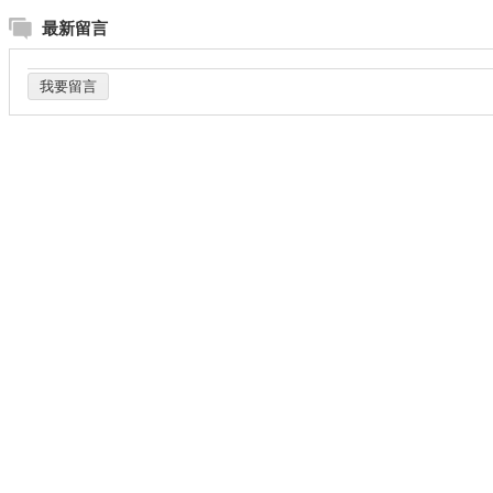
最新留言
我要留言