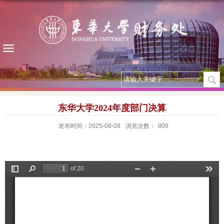
东华大学2024年度部门决算
发布时间：2025-08-08
浏览次数：
809