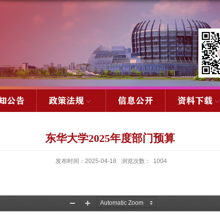
知公告
政策法规
信息公开
资料下载
东华大学2025年度部门预算
发布时间：2025-04-18
浏览次数：
1004