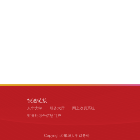
快速链接
东华大学
服务大厅
网上收费系统
财务处综合信息门户
Copyright©东华大学财务处