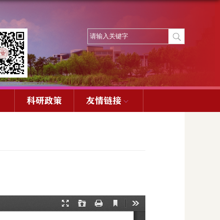
科研政策
友情链接