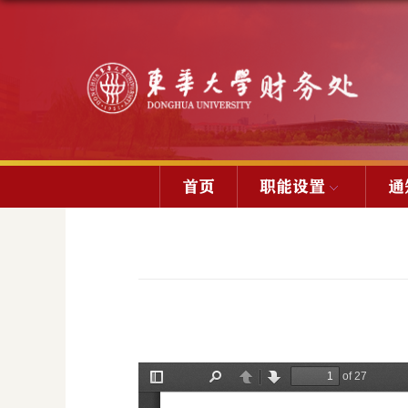
首页
职能设置
通