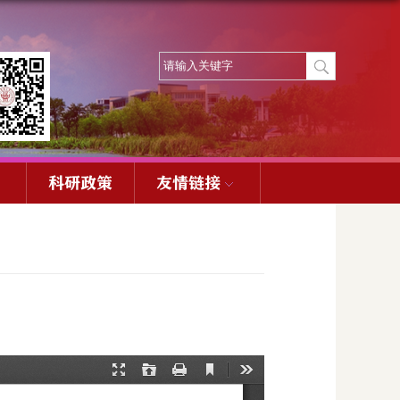
科研政策
友情链接