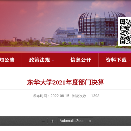
知公告
政策法规
信息公开
资料下载
东华大学2021年度部门决算
发布时间：2022-08-15
浏览次数：
1398