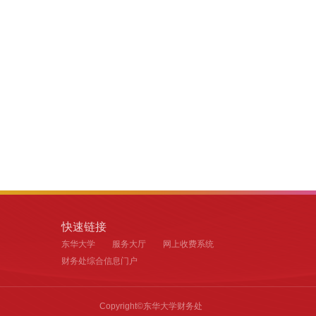
快速链接
东华大学
服务大厅
网上收费系统
财务处综合信息门户
Copyright©东华大学财务处