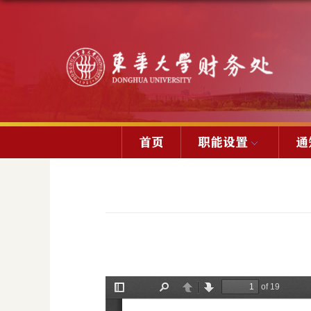
首页
职能设置
通