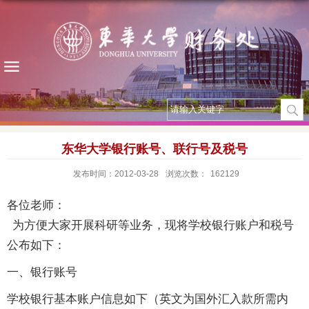
东华大学银行账号、联行号及税号
发布时间：2012-03-28
浏览次数：
162129
各位老师：
为方便大家开展科研等业务，现将学校银行账户和税号
公布如下：
一、银行账号
学校银行基本账户信息如下（英文为国外汇入款所需内