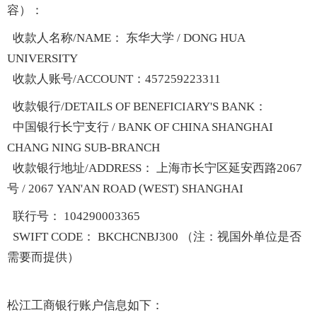
容）：
收款人名称/NAME： 东华大学 / DONG HUA
UNIVERSITY
收款人账号/ACCOUNT：457259223311
收款银行/DETAILS OF BENEFICIARY'S BANK：
中国银行长宁支行 / BANK OF CHINA SHANGHAI
CHANG NING SUB-BRANCH
收款银行地址/ADDRESS： 上海市长宁区延安西路2067
号 / 2067 YAN'AN ROAD (WEST) SHANGHAI
联行号： 104290003365
SWIFT CODE： BKCHCNBJ300 （注：视国外单位是否
需要而提供）
松江工商银行账户信息如下：