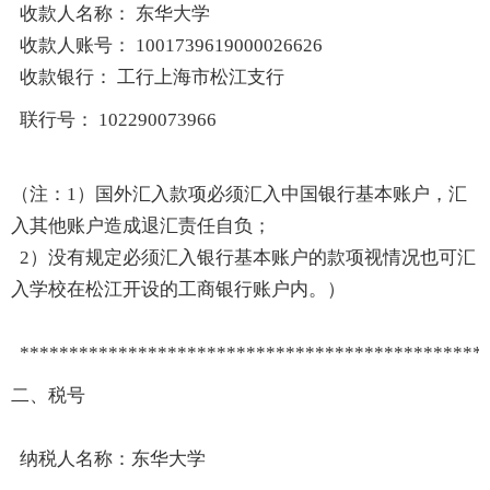
收款人名称： 东华大学
收款人账号： 1001739619000026626
收款银行： 工行上海市松江支行
联行号： 102290073966
（注：1）国外汇入款项必须汇入中国银行基本账户，汇
入其他账户造成退汇责任自负；
2）没有规定必须汇入银行基本账户的款项视情况也可汇
入学校在松江开设的工商银行账户内。）
************************************************
二、税号
纳税人名称：东华大学